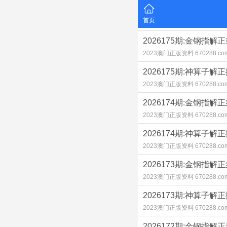
首页
2026175期:金钢指解
2023澳门正版资料 670288.co
2026175期:神算子解
2023澳门正版资料 670288.co
2026174期:金钢指解
2023澳门正版资料 670288.co
2026174期:神算子解
2023澳门正版资料 670288.co
2026173期:金钢指解
2023澳门正版资料 670288.co
2026173期:神算子解
2023澳门正版资料 670288.co
2026172期:金钢指解