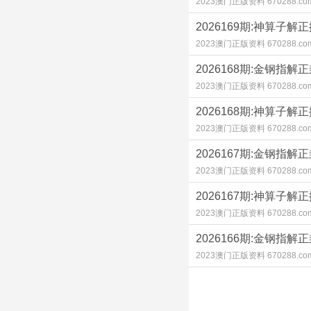
2023澳门正版资料 670288.co
2026169期:神算子解
2023澳门正版资料 670288.co
2026168期:金钢指解
2023澳门正版资料 670288.co
2026168期:神算子解
2023澳门正版资料 670288.co
2026167期:金钢指解
2023澳门正版资料 670288.co
2026167期:神算子解
2023澳门正版资料 670288.co
2026166期:金钢指解
2023澳门正版资料 670288.co