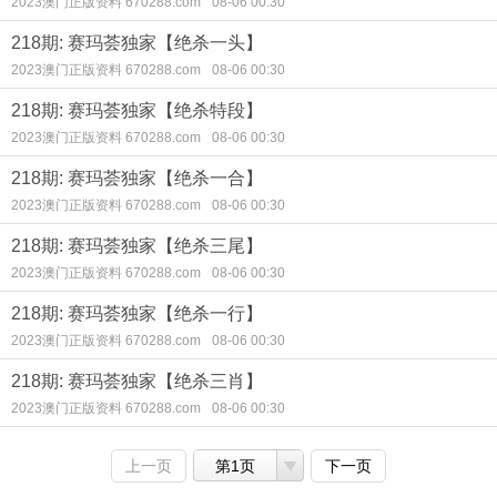
2023澳门正版资料 670288.com
08-06 00:30
218期: 赛玛荟独家【绝杀一头】
2023澳门正版资料 670288.com
08-06 00:30
218期: 赛玛荟独家【绝杀特段】
2023澳门正版资料 670288.com
08-06 00:30
218期: 赛玛荟独家【绝杀一合】
2023澳门正版资料 670288.com
08-06 00:30
218期: 赛玛荟独家【绝杀三尾】
2023澳门正版资料 670288.com
08-06 00:30
218期: 赛玛荟独家【绝杀一行】
2023澳门正版资料 670288.com
08-06 00:30
218期: 赛玛荟独家【绝杀三肖】
2023澳门正版资料 670288.com
08-06 00:30
上一页
第1页
下一页