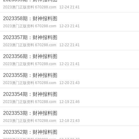
2023澳门正版资料 670288.com
12-24 21:41
2023358期：财神报料图
2023澳门正版资料 670288.com
12-23 21:41
2023357期：财神报料图
2023澳门正版资料 670288.com
12-22 21:41
2023356期：财神报料图
2023澳门正版资料 670288.com
12-21 21:41
2023355期：财神报料图
2023澳门正版资料 670288.com
12-20 21:43
2023354期：财神报料图
2023澳门正版资料 670288.com
12-19 21:46
2023353期：财神报料图
2023澳门正版资料 670288.com
12-18 21:43
2023352期：财神报料图