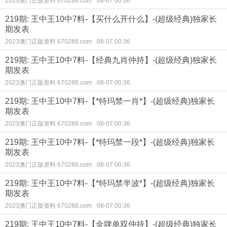
2023澳门正版资料 670288.com
08-07 00:36
219期: 王中王10中7料-【买什么开什么】-(超级经典)独家长
期发表
2023澳门正版资料 670288.com
08-07 00:36
219期: 王中王10中7料-【经典九肖仲持】-(超级经典)独家长
期发表
2023澳门正版资料 670288.com
08-07 00:36
219期: 王中王10中7料-【*特玛禁一肖*】-(超级经典)独家长
期发表
2023澳门正版资料 670288.com
08-07 00:36
219期: 王中王10中7料-【*特玛禁一段*】-(超级经典)独家长
期发表
2023澳门正版资料 670288.com
08-07 00:36
219期: 王中王10中7料-【*特玛禁半波*】-(超级经典)独家长
期发表
2023澳门正版资料 670288.com
08-07 00:36
219期: 王中王10中7料-【金牌单双仲持】-(超级经典)独家长