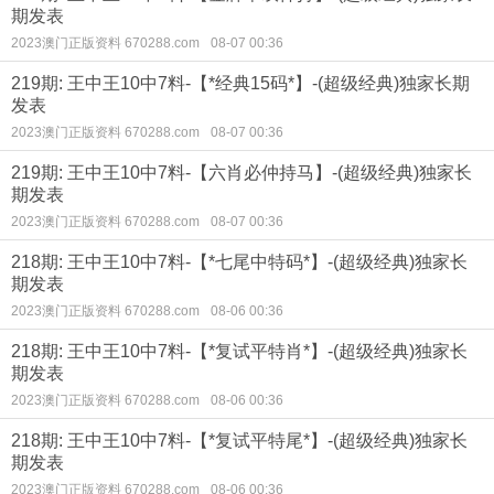
期发表
2023澳门正版资料 670288.com
08-07 00:36
219期: 王中王10中7料-【*经典15码*】-(超级经典)独家长期
发表
2023澳门正版资料 670288.com
08-07 00:36
219期: 王中王10中7料-【六肖必仲持马】-(超级经典)独家长
期发表
2023澳门正版资料 670288.com
08-07 00:36
218期: 王中王10中7料-【*七尾中特码*】-(超级经典)独家长
期发表
2023澳门正版资料 670288.com
08-06 00:36
218期: 王中王10中7料-【*复试平特肖*】-(超级经典)独家长
期发表
2023澳门正版资料 670288.com
08-06 00:36
218期: 王中王10中7料-【*复试平特尾*】-(超级经典)独家长
期发表
2023澳门正版资料 670288.com
08-06 00:36