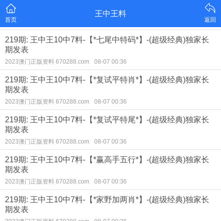
王中王料
首页
返回
219期: 王中王10中7料-【*七尾中特码*】-(超级经典)独家长
期发表
2023澳门正版资料 670288.com
08-07 00:36
219期: 王中王10中7料-【*复试平特肖*】-(超级经典)独家长
期发表
2023澳门正版资料 670288.com
08-07 00:36
219期: 王中王10中7料-【*复试平特尾*】-(超级经典)独家长
期发表
2023澳门正版资料 670288.com
08-07 00:36
219期: 王中王10中7料-【*赢高手五行*】-(超级经典)独家长
期发表
2023澳门正版资料 670288.com
08-07 00:36
219期: 王中王10中7料-【*家野加两肖*】-(超级经典)独家长
期发表