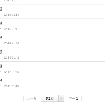
m
12-17 21:41
报
m
12-16 22:14
报
m
12-15 21:41
报
m
12-14 21:44
报
m
12-13 21:42
报
m
12-12 21:45
报
m
12-11 21:43
上一页
第1页
下一页