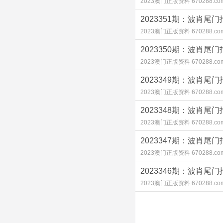
2023澳门正版资料 670288.co
2023351期：波肖尾门
2023澳门正版资料 670288.co
2023350期：波肖尾门
2023澳门正版资料 670288.co
2023349期：波肖尾门
2023澳门正版资料 670288.co
2023348期：波肖尾门
2023澳门正版资料 670288.co
2023347期：波肖尾门
2023澳门正版资料 670288.co
2023346期：波肖尾门
2023澳门正版资料 670288.co