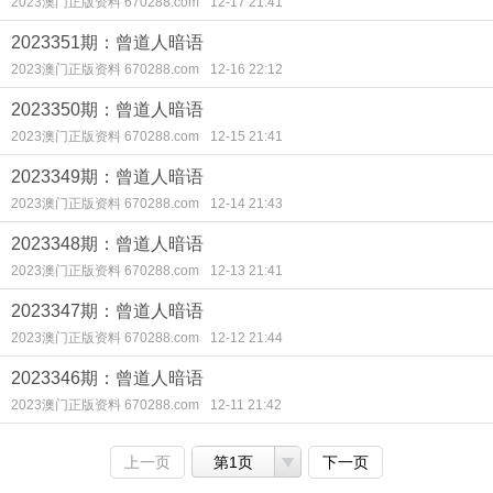
2023澳门正版资料 670288.com
12-17 21:41
2023351期：曾道人暗语
2023澳门正版资料 670288.com
12-16 22:12
2023350期：曾道人暗语
2023澳门正版资料 670288.com
12-15 21:41
2023349期：曾道人暗语
2023澳门正版资料 670288.com
12-14 21:43
2023348期：曾道人暗语
2023澳门正版资料 670288.com
12-13 21:41
2023347期：曾道人暗语
2023澳门正版资料 670288.com
12-12 21:44
2023346期：曾道人暗语
2023澳门正版资料 670288.com
12-11 21:42
上一页
第1页
下一页