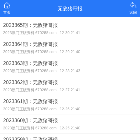
无敌猪哥报
首页
返回
2023365期：无敌猪哥报
2023澳门正版资料 670288.com
12-30 21:41
2023364期：无敌猪哥报
2023澳门正版资料 670288.com
12-29 21:40
2023363期：无敌猪哥报
2023澳门正版资料 670288.com
12-28 21:43
2023362期：无敌猪哥报
2023澳门正版资料 670288.com
12-27 21:41
2023361期：无敌猪哥报
2023澳门正版资料 670288.com
12-26 21:40
2023360期：无敌猪哥报
2023澳门正版资料 670288.com
12-25 21:40
2023359期：无敌猪哥报