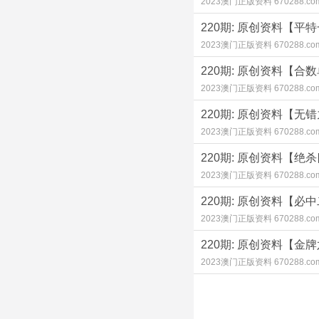
2023澳门正版资料 670288.co
220期: 原创资料【
2023澳门正版资料 670288.co
220期: 原创资料【
2023澳门正版资料 670288.co
220期: 原创资料【
2023澳门正版资料 670288.co
220期: 原创资料【
2023澳门正版资料 670288.co
220期: 原创资料【
2023澳门正版资料 670288.co
220期: 原创资料【
2023澳门正版资料 670288.co