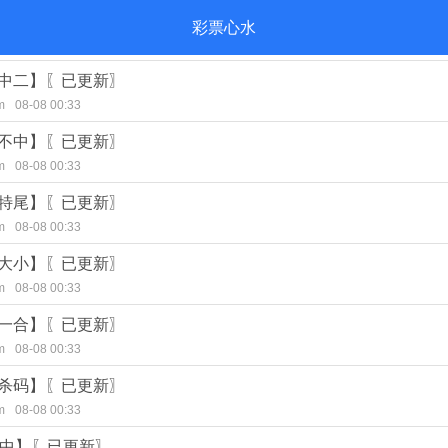
彩票心水
平二中二】〖已更新〗
m
08-08 00:33
买十不中】〖已更新〗
m
08-08 00:33
中平特尾】〖已更新〗
m
08-08 00:33
单双大小】〖已更新〗
m
08-08 00:33
绝杀一合】〖已更新〗
m
08-08 00:33
最新杀码】〖已更新〗
m
08-08 00:33
4码中】〖已更新〗