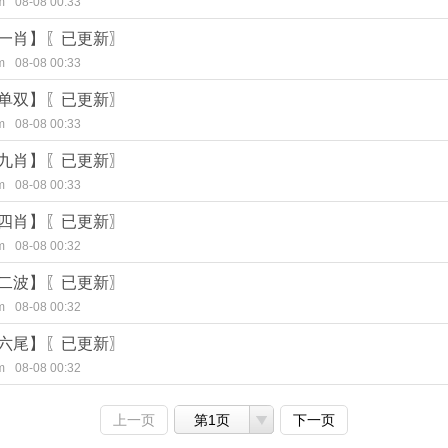
m
08-08 00:33
平特一肖】〖已更新〗
m
08-08 00:33
合数单双】〖已更新〗
m
08-08 00:33
无错九肖】〖已更新〗
m
08-08 00:33
绝杀四肖】〖已更新〗
m
08-08 00:32
必中二波】〖已更新〗
m
08-08 00:32
金牌六尾】〖已更新〗
m
08-08 00:32
上一页
第1页
下一页