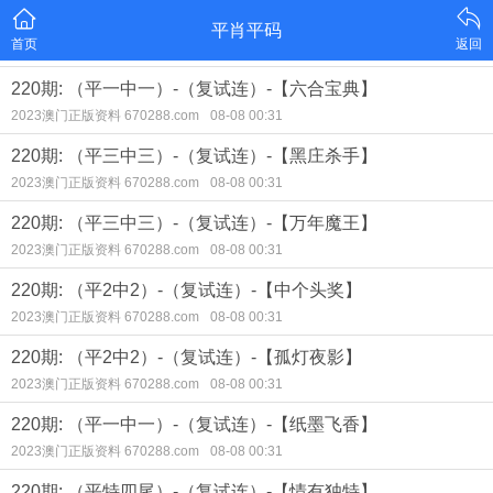
平肖平码
首页
返回
220期: （平一中一）-（复试连）-【六合宝典】
2023澳门正版资料 670288.com
08-08 00:31
220期: （平三中三）-（复试连）-【黑庄杀手】
2023澳门正版资料 670288.com
08-08 00:31
220期: （平三中三）-（复试连）-【万年魔王】
2023澳门正版资料 670288.com
08-08 00:31
220期: （平2中2）-（复试连）-【中个头奖】
2023澳门正版资料 670288.com
08-08 00:31
220期: （平2中2）-（复试连）-【孤灯夜影】
2023澳门正版资料 670288.com
08-08 00:31
220期: （平一中一）-（复试连）-【纸墨飞香】
2023澳门正版资料 670288.com
08-08 00:31
220期: （平特四尾）-（复试连）-【情有独特】