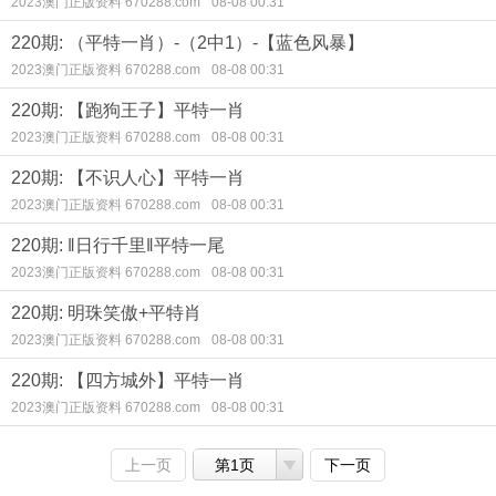
2023澳门正版资料 670288.com
08-08 00:31
220期: （平特一肖）-（2中1）-【蓝色风暴】
2023澳门正版资料 670288.com
08-08 00:31
220期: 【跑狗王子】平特一肖
2023澳门正版资料 670288.com
08-08 00:31
220期: 【不识人心】平特一肖
2023澳门正版资料 670288.com
08-08 00:31
220期: ‖日行千里‖平特一尾
2023澳门正版资料 670288.com
08-08 00:31
220期: 明珠笑傲+平特肖
2023澳门正版资料 670288.com
08-08 00:31
220期: 【四方城外】平特一肖
2023澳门正版资料 670288.com
08-08 00:31
上一页
第1页
下一页