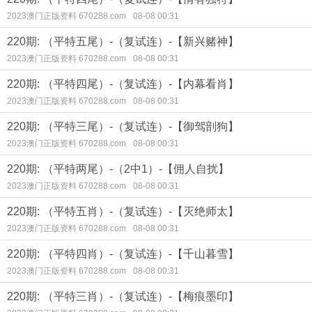
2023澳门正版资料 670288.com
08-08 00:31
220期: （平特五尾）-（复试连）-【新兴赌神】
2023澳门正版资料 670288.com
08-08 00:31
220期: （平特四尾）-（复试连）-【内幕看肖】
2023澳门正版资料 670288.com
08-08 00:31
220期: （平特三尾）-（复试连）-【御驾剖狗】
2023澳门正版资料 670288.com
08-08 00:31
220期: （平特两尾）-（2中1）-【佣人自扰】
2023澳门正版资料 670288.com
08-08 00:31
220期: （平特五肖）-（复试连）-【灭绝师太】
2023澳门正版资料 670288.com
08-08 00:31
220期: （平特四肖）-（复试连）-【千山暮雪】
2023澳门正版资料 670288.com
08-08 00:31
220期: （平特三肖）-（复试连）-【梅痕墨印】