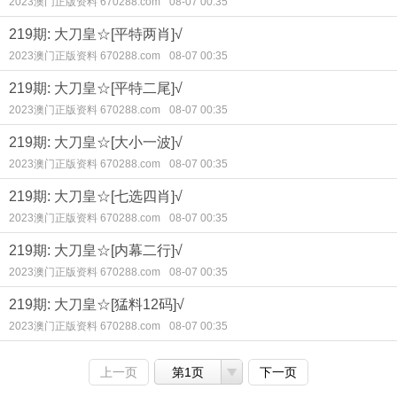
2023澳门正版资料 670288.com
08-07 00:35
219期: 大刀皇☆[平特两肖]√
2023澳门正版资料 670288.com
08-07 00:35
219期: 大刀皇☆[平特二尾]√
2023澳门正版资料 670288.com
08-07 00:35
219期: 大刀皇☆[大小一波]√
2023澳门正版资料 670288.com
08-07 00:35
219期: 大刀皇☆[七选四肖]√
2023澳门正版资料 670288.com
08-07 00:35
219期: 大刀皇☆[内幕二行]√
2023澳门正版资料 670288.com
08-07 00:35
219期: 大刀皇☆[猛料12码]√
2023澳门正版资料 670288.com
08-07 00:35
上一页
第1页
下一页