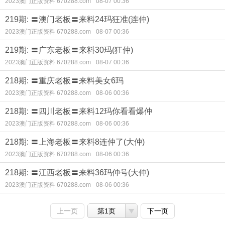
2023澳门正版资料 670288.com
08-07 00:36
219期: 〓澳门老板〓来料24玛狂准(连仲)
2023澳门正版资料 670288.com
08-07 00:36
219期: 〓广东老板〓来料30玛(狂仲)
2023澳门正版资料 670288.com
08-07 00:36
218期: 〓重庆老板〓来料美女6玛
2023澳门正版资料 670288.com
08-06 00:36
218期: 〓四川老板〓来料12玛你看看爆仲
2023澳门正版资料 670288.com
08-06 00:36
218期: 〓上海老板〓来料8连仲了(大仲)
2023澳门正版资料 670288.com
08-06 00:36
218期: 〓江西老板〓来料36玛仲号(大仲)
2023澳门正版资料 670288.com
08-06 00:36
上一页
第1页
下一页