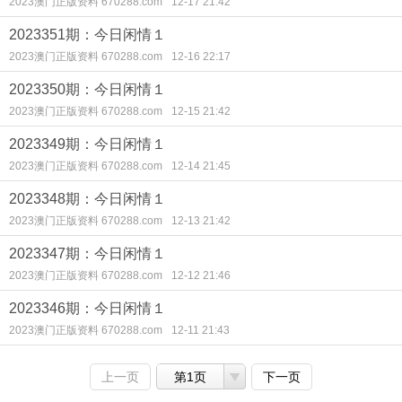
2023澳门正版资料 670288.com
12-17 21:42
2023351期：今日闲情１
2023澳门正版资料 670288.com
12-16 22:17
2023350期：今日闲情１
2023澳门正版资料 670288.com
12-15 21:42
2023349期：今日闲情１
2023澳门正版资料 670288.com
12-14 21:45
2023348期：今日闲情１
2023澳门正版资料 670288.com
12-13 21:42
2023347期：今日闲情１
2023澳门正版资料 670288.com
12-12 21:46
2023346期：今日闲情１
2023澳门正版资料 670288.com
12-11 21:43
上一页
第1页
下一页