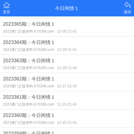
今日闲情１
首页
返回
2023365期：今日闲情１
2023澳门正版资料 670288.com
12-30 21:42
2023364期：今日闲情１
2023澳门正版资料 670288.com
12-29 21:41
2023363期：今日闲情１
2023澳门正版资料 670288.com
12-28 21:44
2023362期：今日闲情１
2023澳门正版资料 670288.com
12-27 21:43
2023361期：今日闲情１
2023澳门正版资料 670288.com
12-26 21:41
2023360期：今日闲情１
2023澳门正版资料 670288.com
12-25 21:41
2023359期：今日闲情１