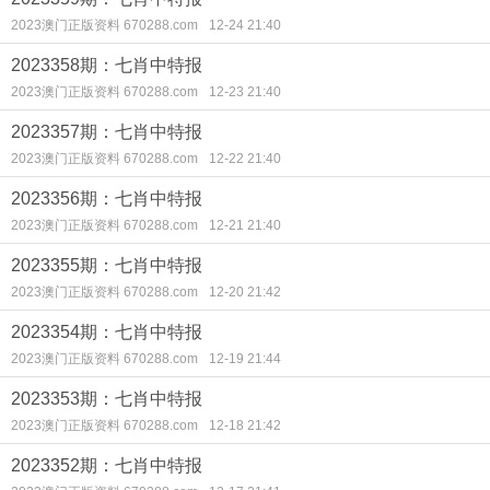
2023澳门正版资料 670288.com
12-24 21:40
2023358期：七肖中特报
2023澳门正版资料 670288.com
12-23 21:40
2023357期：七肖中特报
2023澳门正版资料 670288.com
12-22 21:40
2023356期：七肖中特报
2023澳门正版资料 670288.com
12-21 21:40
2023355期：七肖中特报
2023澳门正版资料 670288.com
12-20 21:42
2023354期：七肖中特报
2023澳门正版资料 670288.com
12-19 21:44
2023353期：七肖中特报
2023澳门正版资料 670288.com
12-18 21:42
2023352期：七肖中特报