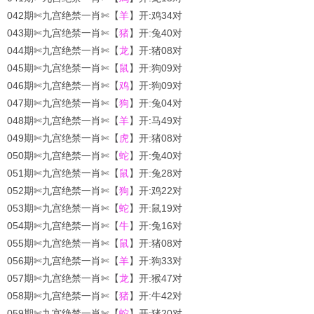
042期✄九宫绝禁一肖✄【
羊
】开:鸡34对
043期✄九宫绝禁一肖✄【
猪
】开:兔40对
044期✄九宫绝禁一肖✄【
龙
】开:猪08对
045期✄九宫绝禁一肖✄【
鼠
】开:狗09对
046期✄九宫绝禁一肖✄【
鸡
】开:狗09对
047期✄九宫绝禁一肖✄【
狗
】开:兔04对
048期✄九宫绝禁一肖✄【
羊
】开:马49对
049期✄九宫绝禁一肖✄【
虎
】开:猪08对
050期✄九宫绝禁一肖✄【
蛇
】开:兔40对
051期✄九宫绝禁一肖✄【
鼠
】开:兔28对
052期✄九宫绝禁一肖✄【
狗
】开:鸡22对
053期✄九宫绝禁一肖✄【
蛇
】开:鼠19对
054期✄九宫绝禁一肖✄【
牛
】开:兔16对
055期✄九宫绝禁一肖✄【
鼠
】开:猪08对
056期✄九宫绝禁一肖✄【
羊
】开:狗33对
057期✄九宫绝禁一肖✄【
龙
】开:猴47对
058期✄九宫绝禁一肖✄【
猪
】开:牛42对
059期✄九宫绝禁一肖✄【
蛇
】开:猪20对