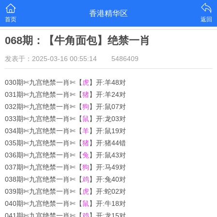
香港精华区
首页
返回
068期：【牛角面包】绝禁一肖
发表于：2025-03-16 00:55:14
5486409
030期✄九宫绝禁一肖✄【
虎
】开:羊48对
031期✄九宫绝禁一肖✄【
猪
】开:羊24对
032期✄九宫绝禁一肖✄【
狗
】开:鼠07对
033期✄九宫绝禁一肖✄【
鼠
】开:龙03对
034期✄九宫绝禁一肖✄【
羊
】开:鼠19对
035期✄九宫绝禁一肖✄【
猪
】开:猪44错
036期✄九宫绝禁一肖✄【
兔
】开:鼠43对
037期✄九宫绝禁一肖✄【
狗
】开:马49对
038期✄九宫绝禁一肖✄【
鸡
】开:兔40对
039期✄九宫绝禁一肖✄【
虎
】开:蛇02对
040期✄九宫绝禁一肖✄【
鼠
】开:牛18对
041期✄九宫绝禁一肖✄【
鸡
】开:龙15对