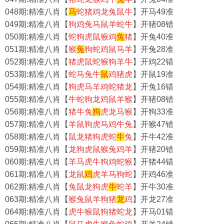
048期:精准八肖【
马
蛇猪鸡龙兔鼠牛
】开马49准
049期:精准八肖【
狗鸡兔马鼠羊蛇牛
】开猪08错
050期:精准八肖【
蛇狗虎鼠猴鸡
兔
猪
】开兔40准
051期:精准八肖【
猴
兔
狗蛇鸡鼠马羊
】开兔28准
052期:精准八肖【
猪虎鼠蛇猴狗羊牛
】开鸡22错
053期:精准八肖【
蛇马兔牛
鼠
鸡猪虎
】开鼠19准
054期:精准八肖【
狗虎马羊鸡蛇猪龙
】开兔16错
055期:精准八肖【
牛蛇狗龙鸡鼠羊猴
】开猪08错
056期:精准八肖【
猪牛兔
狗
虎龙马猴
】开狗33准
057期:精准八肖【
羊鼠狗虎马鸡牛兔
】开猴47错
058期:精准八肖【
鼠龙猪狗虎蛇
牛
兔
】开牛42准
059期:精准八肖【
龙狗虎鼠猴兔鸡羊
】开猪20错
060期:精准八肖【
羊马虎牛狗鸡蛇猴
】开猪44错
061期:精准八肖【
龙鼠
鸡
虎羊马狗蛇
】开鸡46准
062期:精准八肖【
兔鼠龙狗虎
牛
蛇羊
】开牛30准
063期:精准八肖【
猴兔鼠羊狗猪
龙
鸡
】开龙27准
064期:精准八肖【
虎牛猴鼠狗猪蛇龙
】开马01错