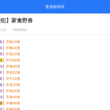
香港精华区
来犯】家禽野兽
:12
5583451
兔
】开鼠19准
蛇
】开猪44准
虎
】开鼠43准
马
】开马49准
鸡
】开兔40准
羊
】开蛇02准
龙
】开牛18准
猴
】开龙15错
蛇
】开鸡34准
鸡
】开兔40准
猪
】开猪08准
蛇
】开狗09准