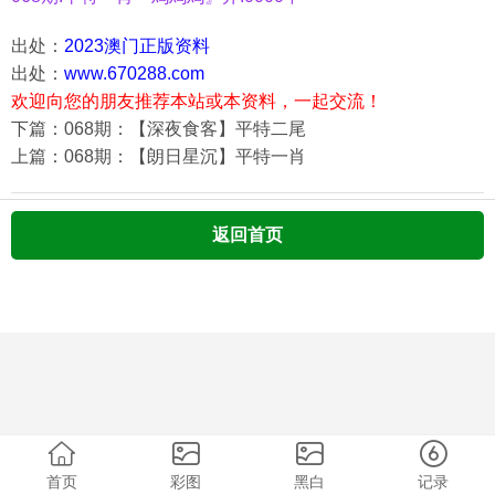
出处：
2023澳门正版资料
出处：
www.670288.com
欢迎向您的朋友推荐本站或本资料，一起交流！
下篇：068期：【深夜食客】平特二尾
上篇：068期：【朗日星沉】平特一肖
返回首页
首页
彩图
黑白
记录