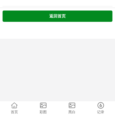
返回首页
首页
彩图
黑白
记录