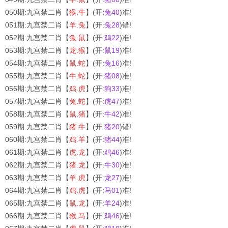
050期:九宫禁二肖【
猴.牛
】(开:
兔40
)准!
051期:九宫禁二肖【
羊.兔
】(开:
兔28
)错!
052期:九宫禁二肖【
兔.鼠
】(开:
鸡22
)准!
053期:九宫禁二肖【
龙.猴
】(开:
鼠19
)准!
054期:九宫禁二肖【
鼠.蛇
】(开:
兔16
)准!
055期:九宫禁二肖【
牛.蛇
】(开:
猪08
)准!
056期:九宫禁二肖【
鸡.虎
】(开:
狗33
)准!
057期:九宫禁二肖【
兔.蛇
】(开:
虎47
)准!
058期:九宫禁二肖【
鼠.猪
】(开:
牛42
)准!
059期:九宫禁二肖【
猪.牛
】(开:
猪20
)错!
060期:九宫禁二肖【
鸡.羊
】(开:
猪44
)准!
061期:九宫禁二肖【
虎.龙
】(开:
鸡46
)准!
062期:九宫禁二肖【
猪.龙
】(开:
牛30
)准!
063期:九宫禁二肖【
羊.虎
】(开:
龙27
)准!
064期:九宫禁二肖【
鸡.虎
】(开:
马01
)准!
065期:九宫禁二肖【
鼠.龙
】(开:
羊24
)准!
066期:九宫禁二肖【
猴.马
】(开:
鸡46
)准!