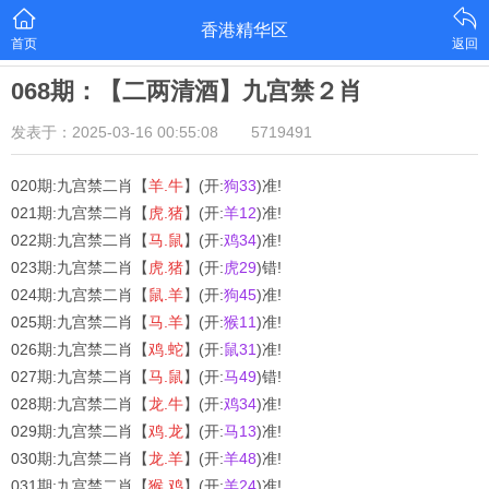
香港精华区
首页
返回
068期：【二两清酒】九宫禁２肖
发表于：2025-03-16 00:55:08
5719491
020期:九宫禁二肖【
羊.牛
】(开:
狗33
)准!
021期:九宫禁二肖【
虎.猪
】(开:
羊12
)准!
022期:九宫禁二肖【
马.鼠
】(开:
鸡34
)准!
023期:九宫禁二肖【
虎.猪
】(开:
虎29
)错!
024期:九宫禁二肖【
鼠.羊
】(开:
狗45
)准!
025期:九宫禁二肖【
马.羊
】(开:
猴11
)准!
026期:九宫禁二肖【
鸡.蛇
】(开:
鼠31
)准!
027期:九宫禁二肖【
马.鼠
】(开:
马49
)错!
028期:九宫禁二肖【
龙.牛
】(开:
鸡34
)准!
029期:九宫禁二肖【
鸡.龙
】(开:
马13
)准!
030期:九宫禁二肖【
龙.羊
】(开:
羊48
)准!
031期:九宫禁二肖【
猴.鸡
】(开:
羊24
)准!