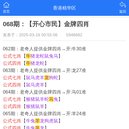
香港精华区
首页
返回
068期：【开心市民】金牌四肖
发表于：2025-03-16 00:55:06
5948682
062期：老奇人提供金牌四肖→开:牛30准
公式七肖
【
牛
猪龙蛇鼠兔马
】
公式四肖
【
牛
猪龙蛇
】
063期：老奇人提供金牌四肖→开:龙27准
公式七肖
【
鼠马虎羊
龙
狗蛇
】
公式四肖
【
鼠马虎羊
】
064期：老奇人提供金牌四肖→开:马01准
公式七肖
【
猴猪鼠羊蛇
马
兔
】
公式四肖
【
猴猪鼠羊
】
065期：老奇人提供金牌四肖→开:羊24准
公式七肖
【
牛兔
羊
龙狗虎鼠
】
公式四肖
【
牛兔
羊
龙
】