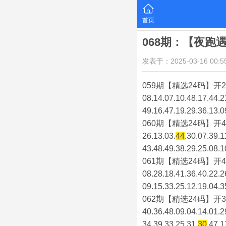
首页
068期：【夜跑
发表于：2025-03-16 00:55
059期【精选24码】开2
08.14.07.10.48.17.44.2
49.16.47.19.29.36.13.0
060期【精选24码】开4
26.13.03.
44
.30.07.39.1
43.48.49.38.29.25.08.1
061期【精选24码】开4
08.28.18.41.36.40.22.2
09.15.33.25.12.19.04.3
062期【精选24码】开3
40.36.48.09.04.14.01.2
34.39.33.25.31.
30
.47.1