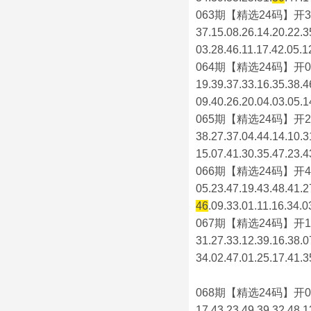
063期【精选24码】开3
37.15.08.26.14.20.22.3
03.28.46.11.17.42.05.1
064期【精选24码】开0
19.39.37.33.16.35.38.4
09.40.26.20.04.03.05.1
065期【精选24码】开2
38.27.37.04.44.14.10.3
15.07.41.30.35.47.23.4
066期【精选24码】开4
05.23.47.19.43.48.41.2
46
.09.33.01.11.16.34.0
067期【精选24码】开1
31.27.33.12.39.16.38.0
34.02.47.01.25.17.41.3
068期【精选24码】开0
17.43.23.49.39.32.48.1