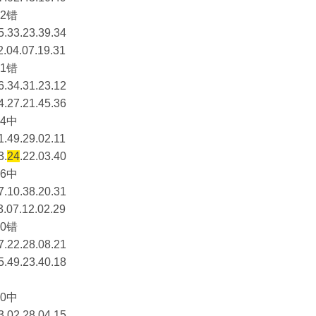
2错
5.33.23.39.34
2.04.07.19.31
1错
6.34.31.23.12
4.27.21.45.36
4中
1.49.29.02.11
3.
24
.22.03.40
6中
7.10.38.20.31
3.07.12.02.29
0错
7.22.28.08.21
5.49.23.40.18
0中
3.02.28.04.15