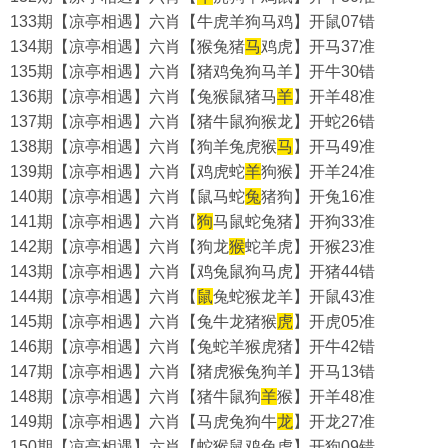
133期【凉亭相遇】六肖【牛虎羊狗马鸡】
开鼠07错
134期【凉亭相遇】六肖【猴兔猪
马
鸡虎】
开马37准
135期【凉亭相遇】六肖【猪鸡兔狗马羊】
开牛30错
136期【凉亭相遇】六肖【兔猴鼠猪马
羊
】
开羊48准
137期【凉亭相遇】六肖【猪牛鼠狗猴龙】
开蛇26错
138期【凉亭相遇】六肖【狗羊兔虎猴
马
】
开马49准
139期【凉亭相遇】六肖【鸡虎蛇
羊
狗猴】
开羊24准
140期【凉亭相遇】六肖【鼠马蛇
兔
猪狗】
开兔16准
141期【凉亭相遇】六肖【
狗
马鼠蛇兔猪】
开狗33准
142期【凉亭相遇】六肖【狗龙
猴
蛇羊虎】
开猴23准
143期【凉亭相遇】六肖【鸡兔鼠狗马虎】
开猪44错
144期【凉亭相遇】六肖【
鼠
兔蛇猴龙羊】
开鼠43准
145期【凉亭相遇】六肖【兔牛龙猪猴
虎
】
开虎05准
146期【凉亭相遇】六肖【兔蛇羊猴虎猪】
开牛42错
147期【凉亭相遇】六肖【猪虎猴兔狗羊】
开马13错
148期【凉亭相遇】六肖【猪牛鼠狗
羊
猴】
开羊48准
149期【凉亭相遇】六肖【马虎兔狗牛
龙
】
开龙27准
150期【凉亭相遇】六肖【蛇猴鼠鸡兔虎】
开狗09错