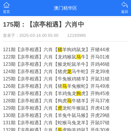
澳门精华区
首页
返回
175期：【凉亭相遇】六肖中
发表于：2025-03-16 00:55:00
12193985
121期【凉亭相遇】六肖【
猪
羊狗鸡鼠龙】
开猪44准
122期【凉亭相遇】六肖【龙鸡猴鼠
马
牛】
开马01准
123期【凉亭相遇】六肖【猴龙蛇鼠羊牛】
开鸡46错
124期【凉亭相遇】六肖【猪虎
龙
马牛蛇】
开龙39准
125期【凉亭相遇】六肖【牛兔猴鸡猪羊】
开鼠31错
126期【凉亭相遇】六肖【猪
马
羊兔猴蛇】
开马49准
127期【凉亭相遇】六肖【羊鸡兔龙
狗
虎】
开狗45准
128期【凉亭相遇】六肖【狗虎
马
牛猪羊】
开马37准
129期【凉亭相遇】六肖【
虎
龙蛇牛猴鼠】
开虎41准
130期【凉亭相遇】六肖【羊兔牛鼠马猴】
开虎29错
131期【凉亭相遇】六肖【蛇猴马兔龙羊】
开鼠07错
132期【凉亭相遇】六肖【
牛
虎狗羊鸡鼠】
开牛30准