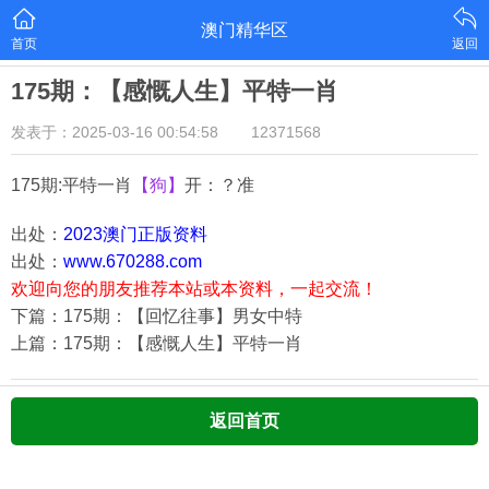
澳门精华区
首页
返回
175期：【感慨人生】平特一肖
发表于：2025-03-16 00:54:58
12371568
175期:平特一肖
【狗】
开：？准
出处：
2023澳门正版资料
出处：
www.670288.com
欢迎向您的朋友推荐本站或本资料，一起交流！
下篇：175期：【回忆往事】男女中特
上篇：175期：【感慨人生】平特一肖
返回首页