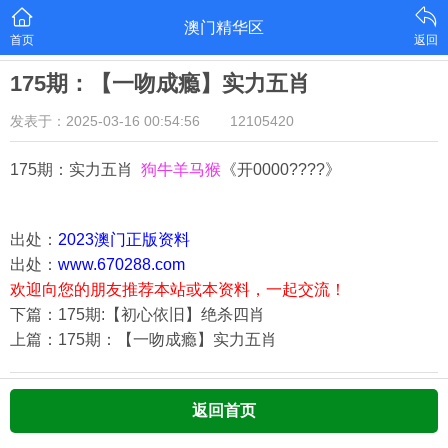
澳门精华区
首页
返回
175期：【一吻成瘾】实力五肖
发表于：2025-03-16 00:54:56
12105420
175期：实力五肖
狗牛羊马猴
《开0000????》
出处：
2023澳门正版资料
出处：
www.670288.com
欢迎向您的朋友推荐本站或本资料，一起交流！
下篇：175期:【初心依旧】绝杀四肖
上篇：175期：【一吻成瘾】实力五肖
返回首页