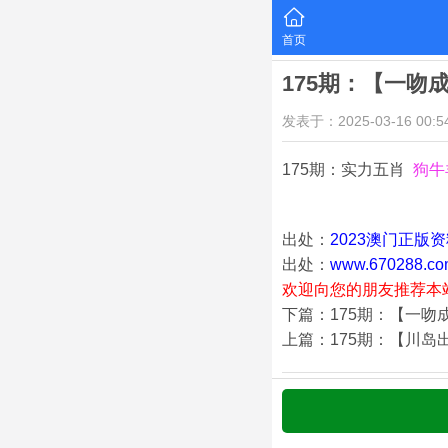
首页
175期：【一吻
发表于：2025-03-16 00:54
175期：实力五肖
狗牛
出处：
2023澳门正版
出处：
www.670288.co
欢迎向您的朋友推荐本
下篇：175期：【一吻
上篇：175期：【川岛