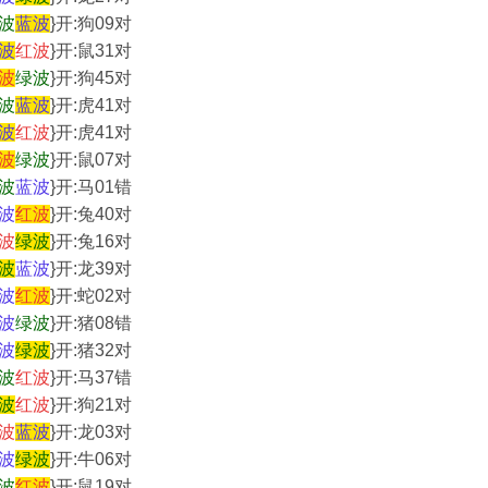
波
蓝
波
}开:狗09对
波
红
波
}开:鼠31对
波
绿
波
}开:狗45对
波
蓝
波
}开:虎41对
波
红
波
}开:虎41对
波
绿
波
}开:鼠07对
波
蓝
波
}开:马01错
波
红
波
}开:兔40对
波
绿
波
}开:兔16对
波
蓝
波
}开:龙39对
波
红
波
}开:蛇02对
波
绿
波
}开:猪08错
波
绿
波
}开:猪32对
波
红
波
}开:马37错
波
红
波
}开:狗21对
波
蓝
波
}开:龙03对
波
绿
波
}开:牛06对
波
红
波
}开:鼠19对